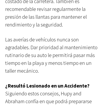
costado de la carretera. También es
recomendable revisar regularmente la
presión de las llantas para mantener el
rendimiento y la seguridad.
Las averías de vehículos nunca son
agradables. Dar prioridad al mantenimiento
rutinario de su auto le permitirá pasar más
tiempo en la playa y menos tiempo en un
taller mecánico.
¿Resultó Lesionado en un Accidente?
Siguiendo estos consejos, Hupy and
Abraham confía en que podrá prepararse