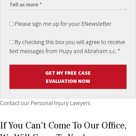
Please sign me up for your ENewsletter
By checking this box you will agree to receive
text messages from Hupy and Abraham s.c.
*
GET MY FREE CASE
EVALUATION NOW
Contact our Personal Injury Lawyers
If You Can't Come To Our Office,