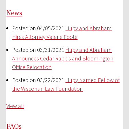
News
Posted on 04/05/2021
Hupy and Abraham
Hires Attorney Valerie Foote
Posted on 03/31/2021
Hupy and Abraham
Announces Cedar Rapids and Bloomington
Office Relocation
Posted on 03/22/2021
Hupy Named Fellow of
the Wisconsin Law Foundation
View all
FAQs