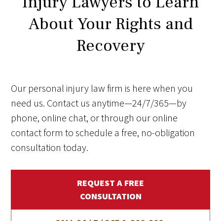
Injury Lawyers to Learn
About Your Rights and
Recovery
Our personal injury law firm is here when you
need us. Contact us anytime—24/7/365—by
phone, online chat, or through our online
contact form to schedule a free, no-obligation
consultation today.
REQUEST A FREE
CONSULTATION