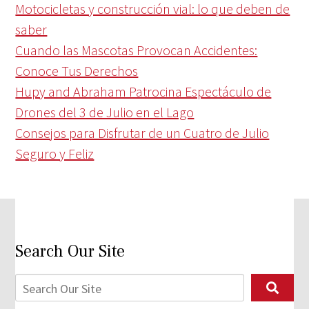
Motocicletas y construcción vial: lo que deben de
saber
Cuando las Mascotas Provocan Accidentes:
Conoce Tus Derechos
Hupy and Abraham Patrocina Espectáculo de
Drones del 3 de Julio en el Lago
Consejos para Disfrutar de un Cuatro de Julio
Seguro y Feliz
Search Our Site