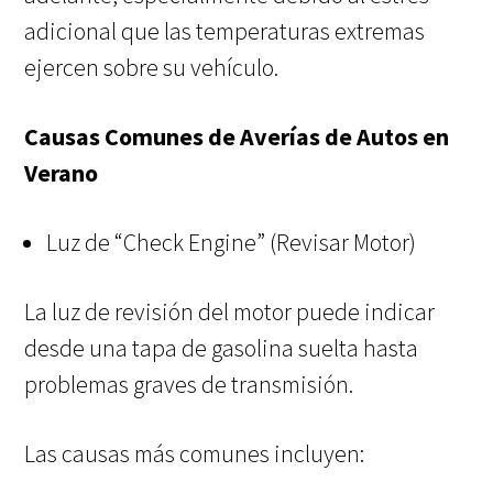
adicional que las temperaturas extremas
ejercen sobre su vehículo.
Causas Comunes de Averías de Autos en
Verano
Luz de “Check Engine” (Revisar Motor)
La luz de revisión del motor puede indicar
desde una tapa de gasolina suelta hasta
problemas graves de transmisión.
Las causas más comunes incluyen: