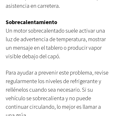
asistencia en carretera.
Sobrecalentamiento
Un motor sobrecalentado suele activar una
luz de advertencia de temperatura, mostrar
un mensaje en el tablero o producir vapor
visible debajo del capó.
Para ayudar a prevenir este problema, revise
regularmente los niveles de refrigerante y
rellénelos cuando sea necesario. Si su
vehículo se sobrecalienta y no puede
continuar circulando, lo mejor es llamar a
una grúa.