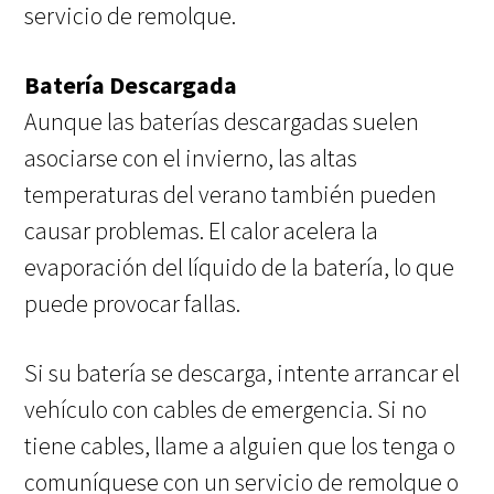
servicio de remolque.
Batería Descargada
Aunque las baterías descargadas suelen
asociarse con el invierno, las altas
temperaturas del verano también pueden
causar problemas. El calor acelera la
evaporación del líquido de la batería, lo que
puede provocar fallas.
Si su batería se descarga, intente arrancar el
vehículo con cables de emergencia. Si no
tiene cables, llame a alguien que los tenga o
comuníquese con un servicio de remolque o