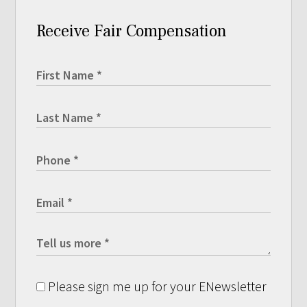
Receive Fair Compensation
Please sign me up for your ENewsletter