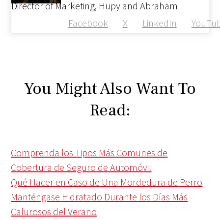
Director of Marketing, Hupy and Abraham
Facebook
X
LinkedIn
YouTu
You Might Also Want To
Read:
Comprenda los Tipos Más Comunes de
Cobertura de Seguro de Automóvil
Qué Hacer en Caso de Una Mordedura de Perro
Manténgase Hidratado Durante los Días Más
Calurosos del Verano