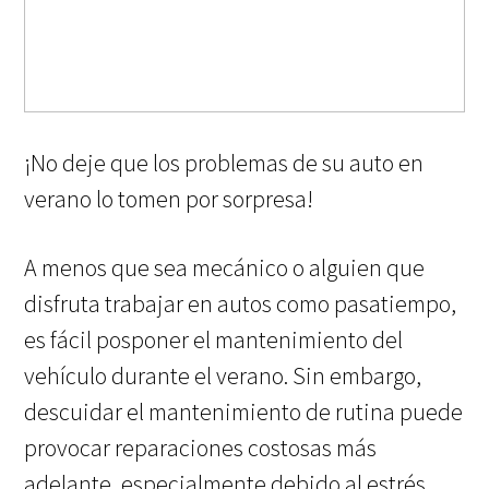
¡No deje que los problemas de su auto en
verano lo tomen por sorpresa!
A menos que sea mecánico o alguien que
disfruta trabajar en autos como pasatiempo,
es fácil posponer el mantenimiento del
vehículo durante el verano. Sin embargo,
descuidar el mantenimiento de rutina puede
provocar reparaciones costosas más
adelante, especialmente debido al estrés