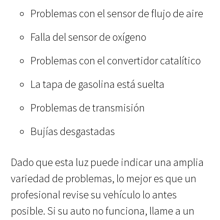
Problemas con el sensor de flujo de aire
Falla del sensor de oxígeno
Problemas con el convertidor catalítico
La tapa de gasolina está suelta
Problemas de transmisión
Bujías desgastadas
Dado que esta luz puede indicar una amplia
variedad de problemas, lo mejor es que un
profesional revise su vehículo lo antes
posible. Si su auto no funciona, llame a un