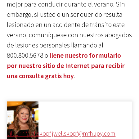
mejor para conducir durante el verano. Sin
embargo, si usted o un ser querido resulta
lesionado en un accidente de tránsito este
verano, comuníquese con nuestros abogados
de lesiones personales llamando al
800.800.5678 o
llene nuestro formulario
por nuestro sitio de Internet para recibir
una consulta gratis hoy
.
Jill Erin Wellskopf
jwellskopf@mfhupy.com