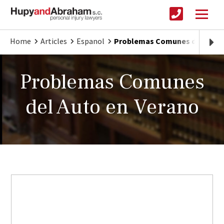
Home
Articles
Espanol
Problemas Comunes del Auto 
Problemas Comunes
del Auto en Verano