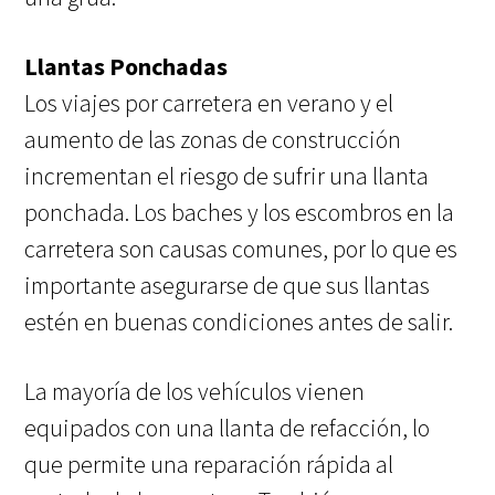
Llantas Ponchadas
Los viajes por carretera en verano y el
aumento de las zonas de construcción
incrementan el riesgo de sufrir una llanta
ponchada. Los baches y los escombros en la
carretera son causas comunes, por lo que es
importante asegurarse de que sus llantas
estén en buenas condiciones antes de salir.
La mayoría de los vehículos vienen
equipados con una llanta de refacción, lo
que permite una reparación rápida al