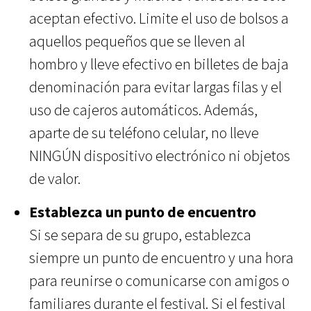
aceptan efectivo. Limite el uso de bolsos a
aquellos pequeños que se lleven al
hombro y lleve efectivo en billetes de baja
denominación para evitar largas filas y el
uso de cajeros automáticos. Además,
aparte de su teléfono celular, no lleve
NINGÚN dispositivo electrónico ni objetos
de valor.
Establezca un punto de encuentro
Si se separa de su grupo, establezca
siempre un punto de encuentro y una hora
para reunirse o comunicarse con amigos o
familiares durante el festival. Si el festival