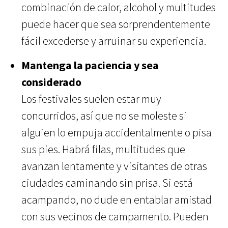
combinación de calor, alcohol y multitudes
puede hacer que sea sorprendentemente
fácil excederse y arruinar su experiencia.
Mantenga la paciencia y sea
considerado
Los festivales suelen estar muy
concurridos, así que no se moleste si
alguien lo empuja accidentalmente o pisa
sus pies. Habrá filas, multitudes que
avanzan lentamente y visitantes de otras
ciudades caminando sin prisa. Si está
acampando, no dude en entablar amistad
con sus vecinos de campamento. Pueden