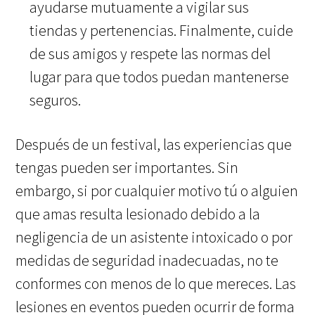
ayudarse mutuamente a vigilar sus
tiendas y pertenencias. Finalmente, cuide
de sus amigos y respete las normas del
lugar para que todos puedan mantenerse
seguros.
Después de un festival, las experiencias que
tengas pueden ser importantes. Sin
embargo, si por cualquier motivo tú o alguien
que amas resulta lesionado debido a la
negligencia de un asistente intoxicado o por
medidas de seguridad inadecuadas, no te
conformes con menos de lo que mereces. Las
lesiones en eventos pueden ocurrir de forma