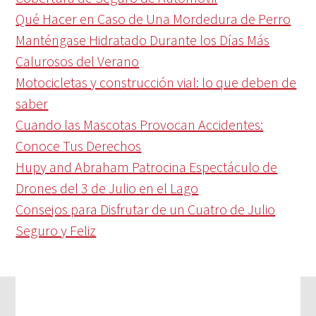
Qué Hacer en Caso de Una Mordedura de Perro
Manténgase Hidratado Durante los Días Más
Calurosos del Verano
Motocicletas y construcción vial: lo que deben de
saber
Cuando las Mascotas Provocan Accidentes:
Conoce Tus Derechos
Hupy and Abraham Patrocina Espectáculo de
Drones del 3 de Julio en el Lago
Consejos para Disfrutar de un Cuatro de Julio
Seguro y Feliz