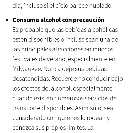
día, incluso si el cielo parece nublado.
Consuma alcohol con precaución
Es probable que las bebidas alcohólicas
estén disponibles o incluso sean una de
las principales atracciones en muchos
festivales de verano, especialmente en
Milwaukee. Nunca deje sus bebidas
desatendidas. Recuerde no conducir bajo
los efectos del alcohol, especialmente
cuando existen numerosos servicios de
transporte disponibles. Asimismo, sea
considerado con quienes lo rodean y
conozca sus propios límites. La