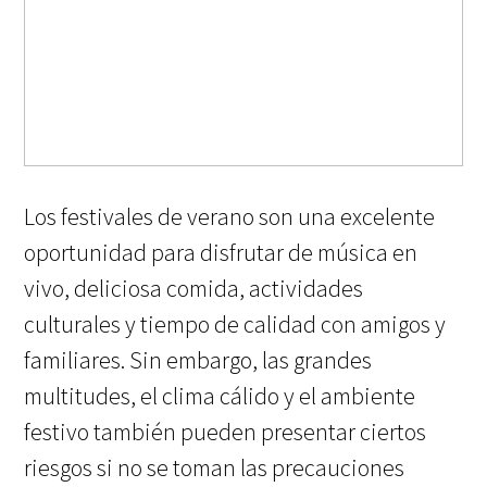
Los festivales de verano son una excelente
oportunidad para disfrutar de música en
vivo, deliciosa comida, actividades
culturales y tiempo de calidad con amigos y
familiares. Sin embargo, las grandes
multitudes, el clima cálido y el ambiente
festivo también pueden presentar ciertos
riesgos si no se toman las precauciones