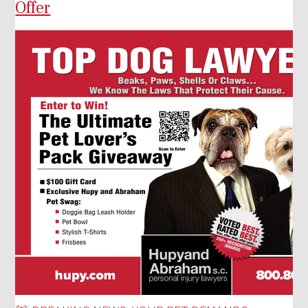
Offer