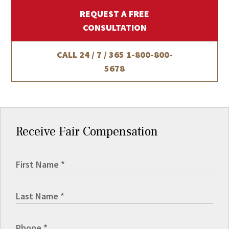
REQUEST A FREE
CONSULTATION
CALL 24 / 7 / 365
1-800-800-
5678
Receive Fair Compensation