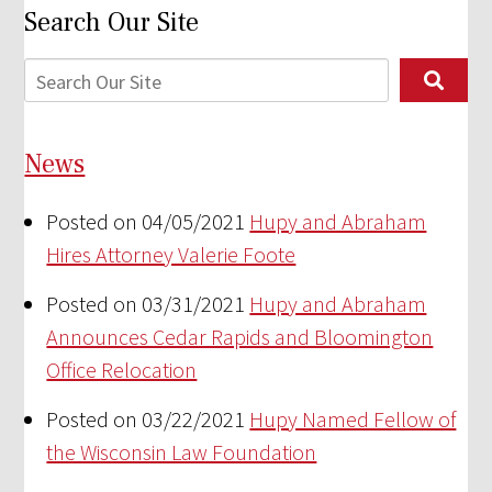
Search Our Site
News
Posted on 04/05/2021
Hupy and Abraham
Hires Attorney Valerie Foote
Posted on 03/31/2021
Hupy and Abraham
Announces Cedar Rapids and Bloomington
Office Relocation
Posted on 03/22/2021
Hupy Named Fellow of
the Wisconsin Law Foundation