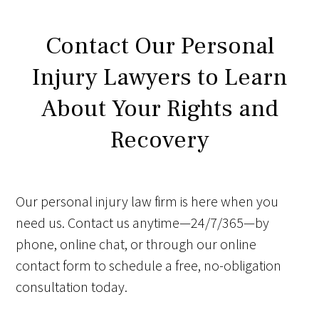
Contact Our Personal
Injury Lawyers to Learn
About Your Rights and
Recovery
Our personal injury law firm is here when you
need us. Contact us anytime—24/7/365—by
phone, online chat, or through our online
contact form to schedule a free, no-obligation
consultation today.