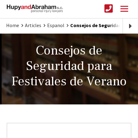
Home
Articles
Espanol
Consejos de Seguridad para Fe
Consejos de
Seguridad para
Festivales de Verano