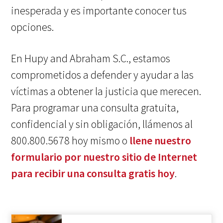
inesperada y es importante conocer tus
opciones.
En Hupy and Abraham S.C., estamos
comprometidos a defender y ayudar a las
víctimas a obtener la justicia que merecen.
Para programar una consulta gratuita,
confidencial y sin obligación, llámenos al
800.800.5678 hoy mismo o
llene nuestro
formulario por nuestro sitio de Internet
para recibir una consulta gratis hoy
.