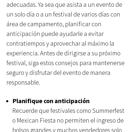
adecuadas. Ya sea que asista a un evento de
un solo día o a un festival de varios días con
área de campamento, planificar con
anticipación puede ayudarle a evitar
contratiempos y aprovechar al máximo la
experiencia. Antes de dirigirse a su próximo
festival, siga estos consejos para mantenerse
seguro y disfrutar del evento de manera
responsable.
Planifique con anticipación
Recuerde que festivales como Summerfest
o Mexican Fiesta no permiten el ingreso de
bolsos grandes y muchos vendedores solo