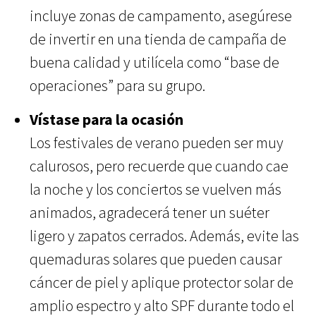
incluye zonas de campamento, asegúrese
de invertir en una tienda de campaña de
buena calidad y utilícela como “base de
operaciones” para su grupo.
Vístase para la ocasión
Los festivales de verano pueden ser muy
calurosos, pero recuerde que cuando cae
la noche y los conciertos se vuelven más
animados, agradecerá tener un suéter
ligero y zapatos cerrados. Además, evite las
quemaduras solares que pueden causar
cáncer de piel y aplique protector solar de
amplio espectro y alto SPF durante todo el