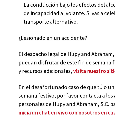
La conducción bajo los efectos del alc
de incapacidad al volante. Si vas a ce
transporte alternativo.
¿Lesionado en un accidente?
El despacho legal de Hupy and Abraham, S
puedan disfrutar de este fin de semana 
y recursos adicionales,
visita nuestro sit
En el desafortunado caso de que tú o un 
semana festivo, por favor contacta a los
personales de Hupy and Abraham, S.C. pa
inicia un chat en vivo con nosotros en 