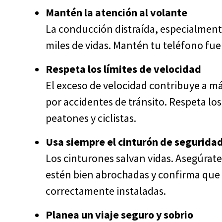
Mantén la atención al volante
La conducción distraída, especialmente
miles de vidas. Mantén tu teléfono fue
Respeta los límites de velocidad
El exceso de velocidad contribuye a m
por accidentes de tránsito. Respeta lo
peatones y ciclistas.
Usa siempre el cinturón de segurida
Los cinturones salvan vidas. Asegúrate
estén bien abrochadas y confirma que l
correctamente instaladas.
Planea un viaje seguro y sobrio