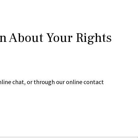
rn About Your Rights
line chat, or through our online contact