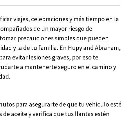
ficar viajes, celebraciones y más tiempo en la
acompañados de un mayor riesgo de
te tomar precauciones simples que pueden
idad y la de tu familia. En Hupy and Abraham,
ara evitar lesiones graves, por eso te
yudarte a mantenerte seguro en el camino y
dad.
inutos para asegurarte de que tu vehículo esté
es de aceite y verifica que tus llantas estén