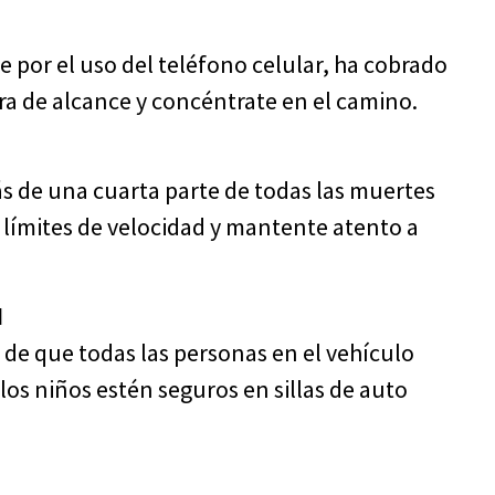
 por el uso del teléfono celular, ha cobrado
ra de alcance y concéntrate en el camino.
ás de una cuarta parte de todas las muertes
s límites de velocidad y mantente atento a
d
 de que todas las personas en el vehículo
os niños estén seguros en sillas de auto