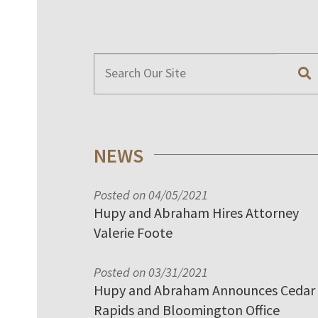
NEWS
Posted on 04/05/2021
Hupy and Abraham Hires Attorney
Valerie Foote
Posted on 03/31/2021
Hupy and Abraham Announces Cedar
Rapids and Bloomington Office