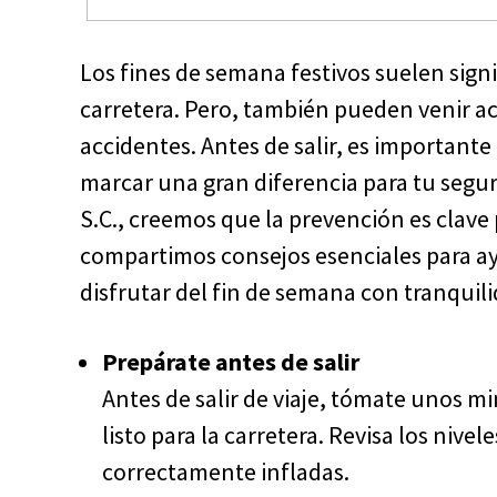
Los fines de semana festivos suelen signi
carretera. Pero, también pueden venir 
accidentes. Antes de salir, es importan
marcar una gran diferencia para tu segur
S.C., creemos que la prevención es clave p
compartimos consejos esenciales para a
disfrutar del fin de semana con tranquili
Prepárate antes de salir
Antes de salir de viaje, tómate unos m
listo para la carretera. Revisa los nivel
correctamente infladas.