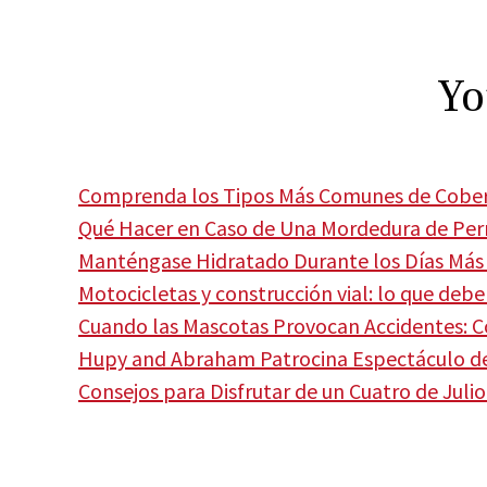
Yo
Comprenda los Tipos Más Comunes de Cober
Qué Hacer en Caso de Una Mordedura de Per
Manténgase Hidratado Durante los Días Más 
Motocicletas y construcción vial: lo que deb
Cuando las Mascotas Provocan Accidentes: 
Hupy and Abraham Patrocina Espectáculo de 
Consejos para Disfrutar de un Cuatro de Julio