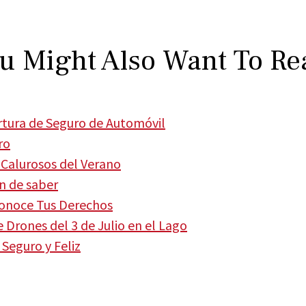
u Might Also Want To Re
tura de Seguro de Automóvil
ro
Calurosos del Verano
en de saber
Conoce Tus Derechos
Drones del 3 de Julio en el Lago
 Seguro y Feliz