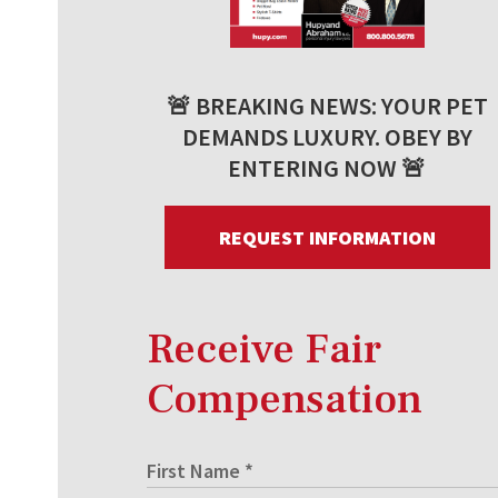
🚨 BREAKING NEWS: YOUR PET
DEMANDS LUXURY. OBEY BY
ENTERING NOW 🚨
REQUEST INFORMATION
Receive Fair
Compensation