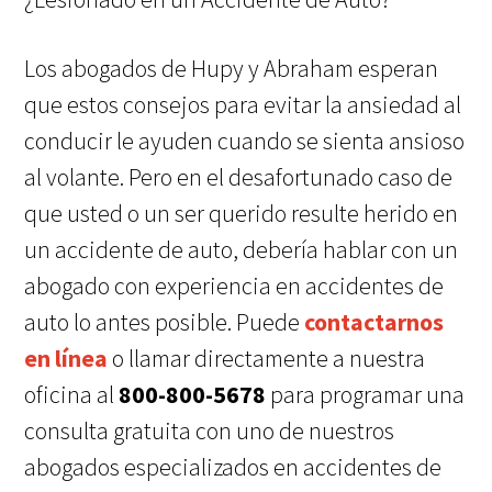
Los abogados de Hupy y Abraham esperan
que estos consejos para evitar la ansiedad al
conducir le ayuden cuando se sienta ansioso
al volante. Pero en el desafortunado caso de
que usted o un ser querido resulte herido en
un accidente de auto, debería hablar con un
abogado con experiencia en accidentes de
auto lo antes posible. Puede
contactarnos
en línea
o llamar directamente a nuestra
oficina al
800-800-5678
para programar una
consulta gratuita con uno de nuestros
abogados especializados en accidentes de