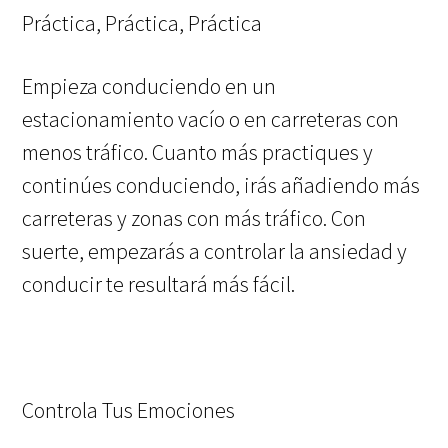
Práctica, Práctica, Práctica
Empieza conduciendo en un
estacionamiento vacío o en carreteras con
menos tráfico. Cuanto más practiques y
continúes conduciendo, irás añadiendo más
carreteras y zonas con más tráfico. Con
suerte, empezarás a controlar la ansiedad y
conducir te resultará más fácil.
Controla Tus Emociones