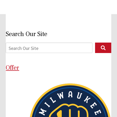
Search Our Site
Offer