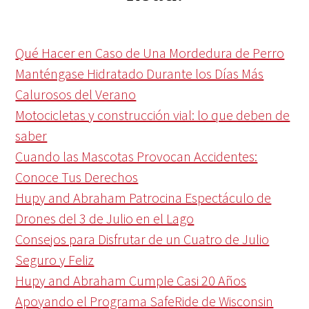
Qué Hacer en Caso de Una Mordedura de Perro
Manténgase Hidratado Durante los Días Más
Calurosos del Verano
Motocicletas y construcción vial: lo que deben de
saber
Cuando las Mascotas Provocan Accidentes:
Conoce Tus Derechos
Hupy and Abraham Patrocina Espectáculo de
Drones del 3 de Julio en el Lago
Consejos para Disfrutar de un Cuatro de Julio
Seguro y Feliz
Hupy and Abraham Cumple Casi 20 Años
Apoyando el Programa SafeRide de Wisconsin