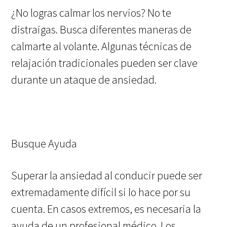
¿No logras calmar los nervios? No te
distraigas. Busca diferentes maneras de
calmarte al volante. Algunas técnicas de
relajación tradicionales pueden ser clave
durante un ataque de ansiedad.
Busque Ayuda
Superar la ansiedad al conducir puede ser
extremadamente difícil si lo hace por su
cuenta. En casos extremos, es necesaria la
ayuda de un profesional médico. Los