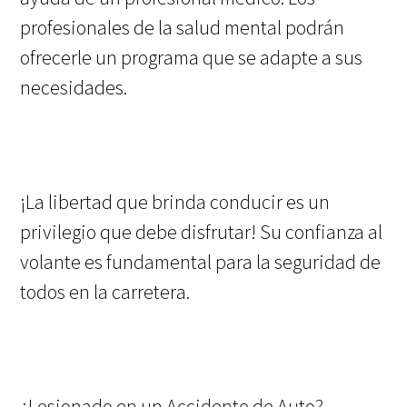
profesionales de la salud mental podrán
ofrecerle un programa que se adapte a sus
necesidades.
¡La libertad que brinda conducir es un
privilegio que debe disfrutar! Su confianza al
volante es fundamental para la seguridad de
todos en la carretera.
¿Lesionado en un Accidente de Auto?