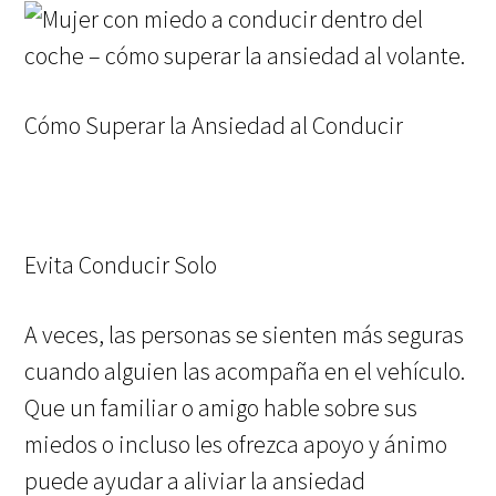
Cómo Superar la Ansiedad al Conducir
Evita Conducir Solo
A veces, las personas se sienten más seguras
cuando alguien las acompaña en el vehículo.
Que un familiar o amigo hable sobre sus
miedos o incluso les ofrezca apoyo y ánimo
puede ayudar a aliviar la ansiedad