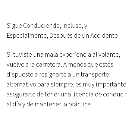
Sigue Conduciendo, Incluso, y
Especialmente, Después de un Accidente
Si tuviste una mala experiencia al volante,
vuelve a la carretera. A menos que estés
dispuesto a resignarte a un transporte
alternativo para siempre, es muy importante
asegurarte de tener una licencia de conducir
al día y de mantener la práctica.