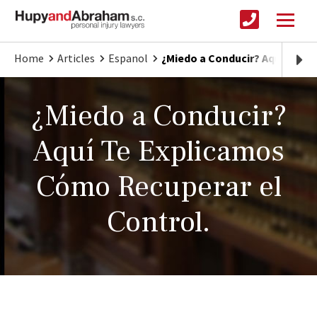
Home
Articles
Espanol
¿Miedo a Conducir? Aquí Te E
¿Miedo a Conducir?
Aquí Te Explicamos
Cómo Recuperar el
Control.