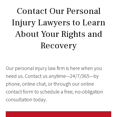
Contact Our Personal
Injury Lawyers to Learn
About Your Rights and
Recovery
Our personal injury law firm is here when you
need us. Contact us anytime—24/7/365—by
phone, online chat, or through our online
contact form to schedule a free, no-obligation
consultation today.