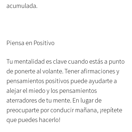
acumulada.
Piensa en Positivo
Tu mentalidad es clave cuando estás a punto
de ponerte al volante. Tener afirmaciones y
pensamientos positivos puede ayudarte a
alejar el miedo y los pensamientos
aterradores de tu mente. En lugar de
preocuparte por conducir mañana, ¡repítete
que puedes hacerlo!