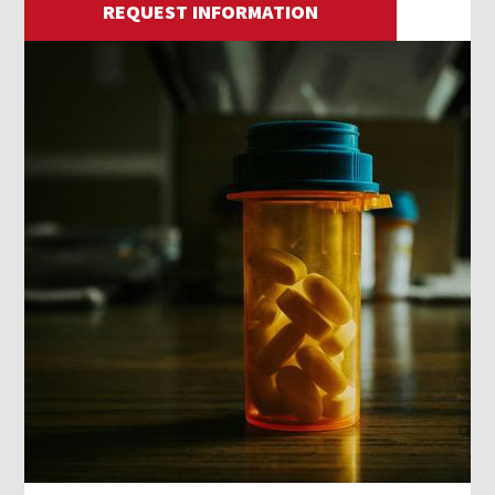
REQUEST INFORMATION