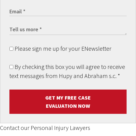
Please sign me up for your ENewsletter
By checking this box you will agree to receive
text messages from Hupy and Abraham s.c.
*
GET MY FREE CASE
EVALUATION NOW
Contact our Personal Injury Lawyers