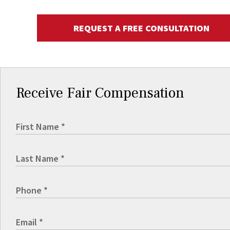
REQUEST A FREE CONSULTATION
Receive Fair Compensation