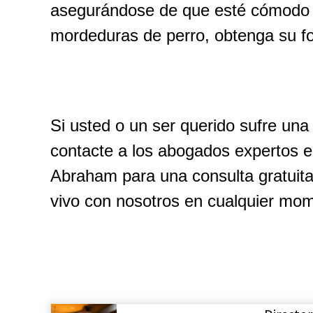
asegurándose de que esté cómodo 
mordeduras de perro, obtenga su fo
Si usted o un ser querido sufre una
contacte a los abogados expertos 
Abraham para una consulta gratuita
vivo con nosotros en cualquier mo