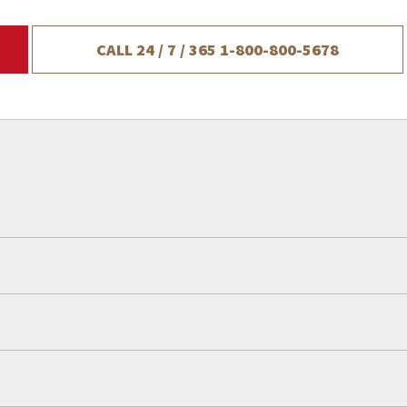
CALL 24 / 7 / 365
1-800-800-5678