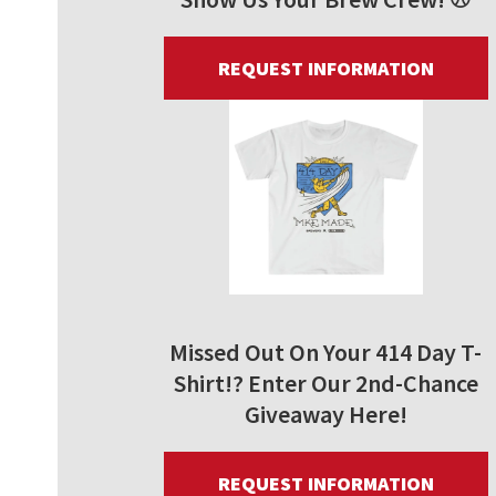
REQUEST INFORMATION
Missed Out On Your 414 Day T-
Shirt!? Enter Our 2nd-Chance
Giveaway Here!
REQUEST INFORMATION