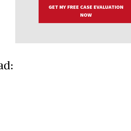
GET MY FREE CASE EVALUATION
NOW
ad: