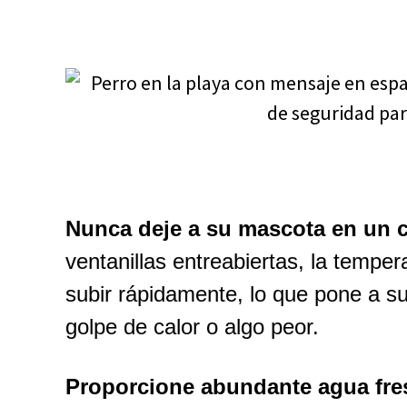
Nunca deje a su mascota en un 
ventanillas entreabiertas, la temper
subir rápidamente, lo que pone a su
golpe de calor o algo peor.
Proporcione abundante agua fre