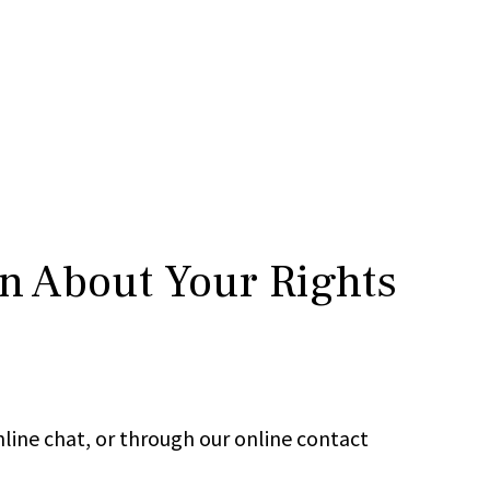
rn About Your Rights
line chat, or through our online contact