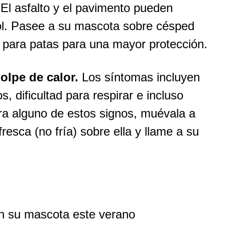
El asfalto y el pavimento pueden
ol. Pasee a su mascota sobre césped
 para patas para una mayor protección.
olpe de calor.
Los síntomas incluyen
s, dificultad para respirar e incluso
ra alguno de estos signos, muévala a
sca (no fría) sobre ella y llame a su
en su mascota este verano