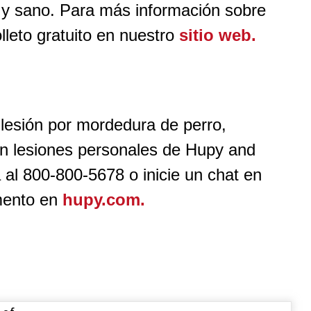
y sano. Para más información sobre
lleto gratuito en nuestro
sitio web.
 lesión por mordedura de perro,
en lesiones personales de Hupy and
 al 800-800-5678 o inicie un chat en
mento en
hupy.com.